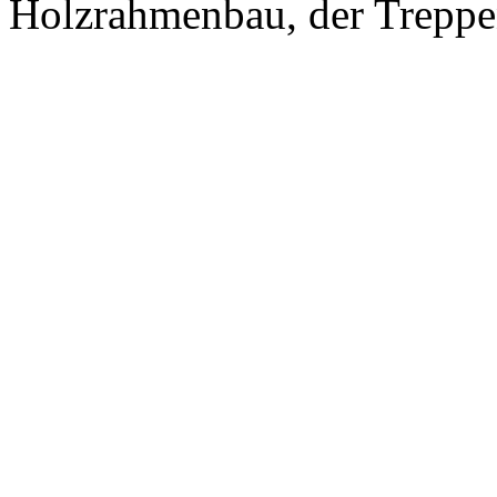
Holzrahmenbau, der Treppe