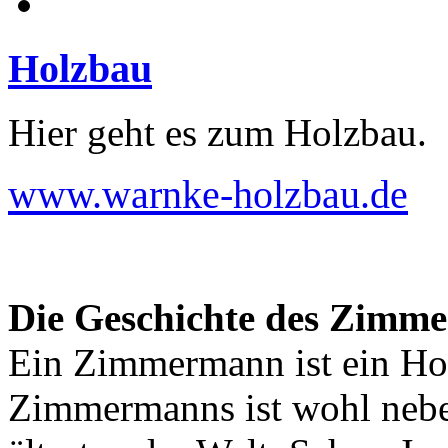
Holzbau
Hier geht es zum Holzbau.
www.warnke-holzbau.de
Die Geschichte des Zimm
Ein Zimmermann ist ein Ho
Zimmermanns ist wohl nebe