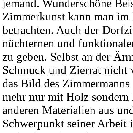
jemand. Wunderschöne Beisp
Zimmerkunst kann man im 
betrachten. Auch der Dorf
nüchternen und funktionale
zu geben. Selbst an der Är
Schmuck und Zierrat nicht 
das Bild des Zimmermanns se
mehr nur mit Holz sondern 
anderen Materialien aus und
Schwerpunkt seiner Arbeit i