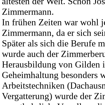
ältesten der Welt. Schon Jos
Zimmermann.
In frühen Zeiten war wohl j
Zimmermann, da er sich sei
Später als sich die Berufe 
wurde auch der Zimmerberuf
Herausbildung von Gilden i
Geheimhaltung besonders wi
Arbeitstechniken (Dachausm
Vergatterung) wurde der Zi