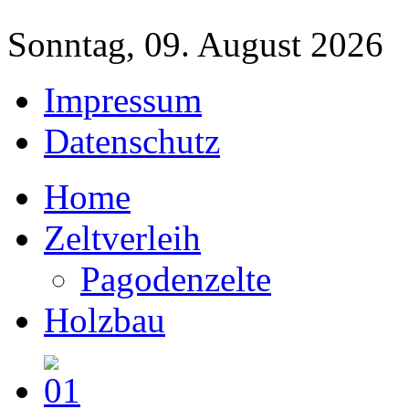
Sonntag, 09. August 2026
Impressum
Datenschutz
Home
Zeltverleih
Pagodenzelte
Holzbau