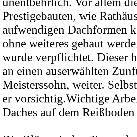
unentbehrlich. Vor allem die
Prestigebauten, wie Rathäus
aufwendigen Dachformen k
ohne weiteres gebaut werde
wurde verpflichtet. Dieser 
an einen auserwählten Zunft
Meisterssohn, weiter. Selbs
er vorsichtig.Wichtige Arbe
Daches auf dem Reißboden 